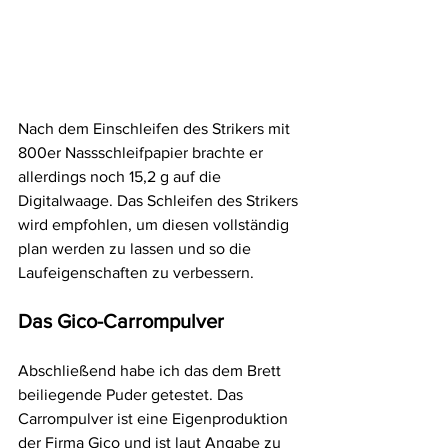
Nach dem Einschleifen des Strikers mit 
800er Nassschleifpapier brachte er 
allerdings noch 15,2 g auf die 
Digitalwaage. Das Schleifen des Strikers 
wird empfohlen, um diesen vollständig 
plan werden zu lassen und so die 
Laufeigenschaften zu verbessern.
Das Gico-Carrompulver
Abschließend habe ich das dem Brett 
beiliegende Puder getestet. Das 
Carrompulver ist eine Eigenproduktion 
der Firma Gico und ist laut Angabe zu 