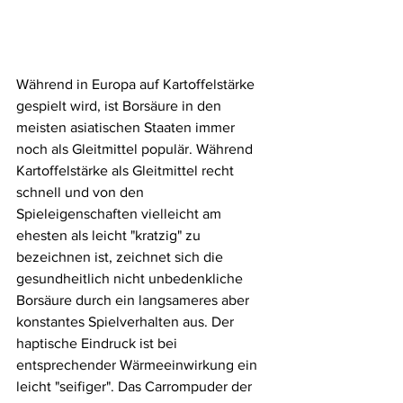
Während in Europa auf Kartoffelstärke 
gespielt wird, ist Borsäure in den 
meisten asiatischen Staaten immer 
noch als Gleitmittel populär. Während 
Kartoffelstärke als Gleitmittel recht 
schnell und von den 
Spieleigenschaften vielleicht am 
ehesten als leicht "kratzig" zu 
bezeichnen ist, zeichnet sich die 
gesundheitlich nicht unbedenkliche 
Borsäure durch ein langsameres aber 
konstantes Spielverhalten aus. Der 
haptische Eindruck ist bei 
entsprechender Wärmeeinwirkung ein 
leicht "seifiger". Das Carrompuder der 