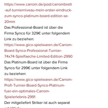
https://www.carrom.de/post/carrombrett
-auf-turnierniveau-mein-erster-eindruck-
zum-synco-platinum-board-edition-se-
20mm
Das Professional-Board ist über die 
Firma Synco für 329€ unter folgendem 
Link zu beziehen:
https://www.gico-spielwaren.de/Carrom-
Board-Synco-Professional-Turnier-
74x74-Spielfaeche-Limited-Edition-2990
Das Platinum-Board ist über die Firma 
Synco für 299€ unter folgendem Link 
zu beziehen:
https://www.gico-spielwaren.de/Carrom-
Profi-Turnier-Board-Synco-Platinum-
fuer-ein-optimales-Carrom-
Spielerlebnis-2991
Der mitgeliefert Striker ist auch separat 