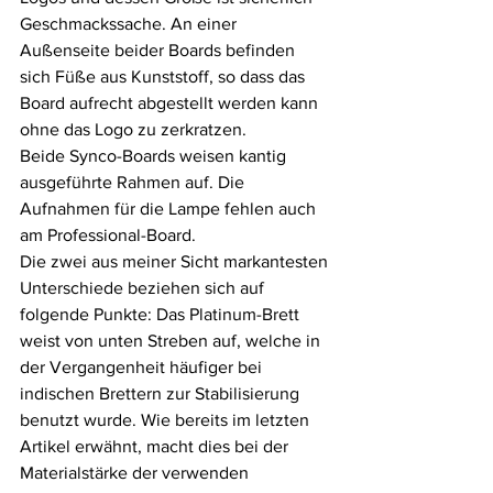
Geschmackssache. An einer 
Außenseite beider Boards befinden 
sich Füße aus Kunststoff, so dass das 
Board aufrecht abgestellt werden kann 
ohne das Logo zu zerkratzen.
Beide Synco-Boards weisen kantig 
ausgeführte Rahmen auf. Die 
Aufnahmen für die Lampe fehlen auch 
am Professional-Board. 
Die zwei aus meiner Sicht markantesten 
Unterschiede beziehen sich auf 
folgende Punkte: Das Platinum-Brett 
weist von unten Streben auf, welche in 
der Vergangenheit häufiger bei 
indischen Brettern zur Stabilisierung 
benutzt wurde. Wie bereits im letzten 
Artikel erwähnt, macht dies bei der 
Materialstärke der verwenden 