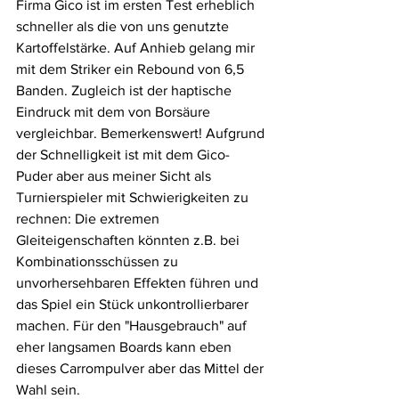
Firma Gico ist im ersten Test erheblich 
schneller als die von uns genutzte 
Kartoffelstärke. Auf Anhieb gelang mir 
mit dem Striker ein Rebound von 6,5 
Banden. Zugleich ist der haptische 
Eindruck mit dem von Borsäure 
vergleichbar. Bemerkenswert! Aufgrund 
der Schnelligkeit ist mit dem Gico-
Puder aber aus meiner Sicht als 
Turnierspieler mit Schwierigkeiten zu 
rechnen: Die extremen 
Gleiteigenschaften könnten z.B. bei 
Kombinationsschüssen zu 
unvorhersehbaren Effekten führen und 
das Spiel ein Stück unkontrollierbarer 
machen. Für den "Hausgebrauch" auf 
eher langsamen Boards kann eben 
dieses Carrompulver aber das Mittel der 
Wahl sein.