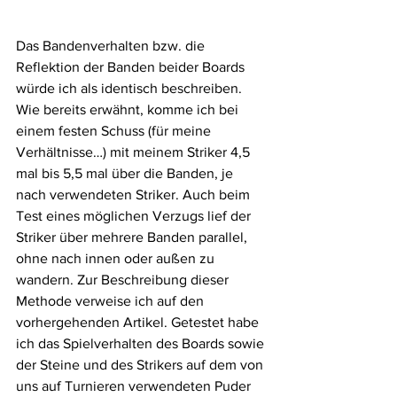
Das Bandenverhalten bzw. die 
Reflektion der Banden beider Boards 
würde ich als identisch beschreiben. 
Wie bereits erwähnt, komme ich bei 
einem festen Schuss (für meine 
Verhältnisse…) mit meinem Striker 4,5 
mal bis 5,5 mal über die Banden, je 
nach verwendeten Striker. Auch beim 
Test eines möglichen Verzugs lief der 
Striker über mehrere Banden parallel, 
ohne nach innen oder außen zu 
wandern. Zur Beschreibung dieser 
Methode verweise ich auf den 
vorhergehenden Artikel. Getestet habe 
ich das Spielverhalten des Boards sowie 
der Steine und des Strikers auf dem von 
uns auf Turnieren verwendeten Puder 