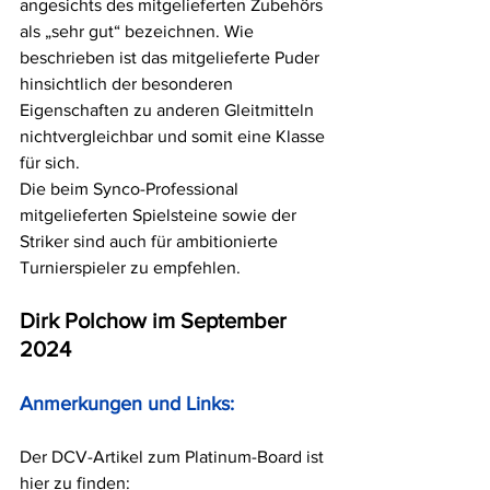
angesichts des mitgelieferten Zubehörs 
als „sehr gut“ bezeichnen. Wie 
beschrieben ist das mitgelieferte Puder 
hinsichtlich der besonderen 
Eigenschaften zu anderen Gleitmitteln 
nichtvergleichbar und somit eine Klasse 
für sich.
Die beim Synco-Professional 
mitgelieferten Spielsteine sowie der 
Striker sind auch für ambitionierte 
Turnierspieler zu empfehlen. 
Dirk Polchow im September 
2024
Anmerkungen und Links:
Der DCV-Artikel zum Platinum-Board ist 
hier zu finden: