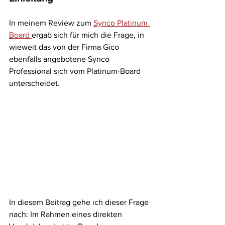
In meinem Review zum 
Synco Platinum 
Board 
ergab sich für mich die Frage, in 
wieweit das von der Firma Gico 
ebenfalls angebotene Synco 
Professional sich vom Platinum-Board 
unterscheidet. 
In diesem Beitrag gehe ich dieser Frage 
nach: Im Rahmen eines direkten 