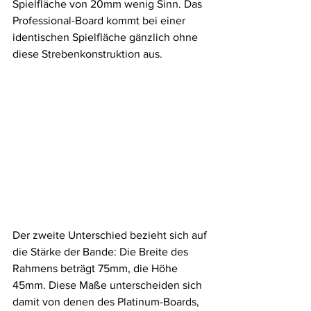
Spielfläche von 20mm wenig Sinn. Das 
Professional-Board kommt bei einer 
identischen Spielfläche gänzlich ohne 
diese Strebenkonstruktion aus. 
Der zweite Unterschied bezieht sich auf 
die Stärke der Bande: Die Breite des 
Rahmens beträgt 75mm, die Höhe 
45mm. Diese Maße unterscheiden sich 
damit von denen des Platinum-Boards, 