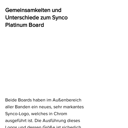
Gemeinsamkeiten und 
Unterschiede zum Synco 
Platinum Board
Beide Boards haben im Außenbereich 
aller Banden ein neues, sehr markantes 
Synco-Logo, welches in Chrom 
ausgeführt ist. Die Ausführung dieses 
Logos und dessen Größe ist sicherlich 