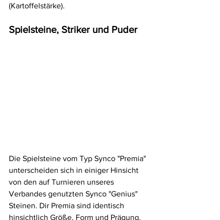
(Kartoffelstärke).
Spielsteine, Striker und Puder
Die Spielsteine vom Typ Synco "Premia" 
unterscheiden sich in einiger Hinsicht 
von den auf Turnieren unseres 
Verbandes genutzten Synco "Genius" 
Steinen. Dir Premia sind identisch 
hinsichtlich Größe, Form und Prägung. 