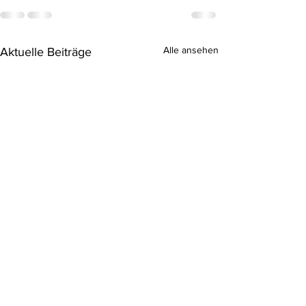
Alle ansehen
Aktuelle Beiträge