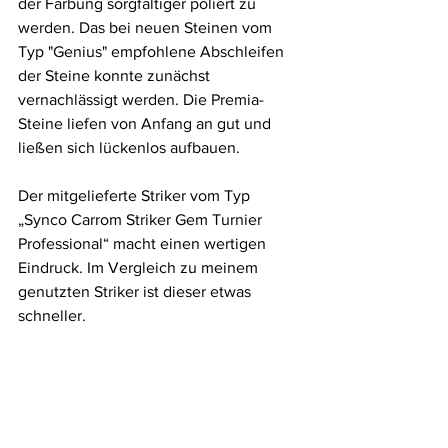
der Färbung sorgfältiger poliert zu 
werden. Das bei neuen Steinen vom 
Typ "Genius" empfohlene Abschleifen 
der Steine konnte zunächst 
vernachlässigt werden. Die Premia-
Steine liefen von Anfang an gut und 
ließen sich lückenlos aufbauen.
Der mitgelieferte Striker vom Typ 
„Synco Carrom Striker Gem Turnier 
Professional“ macht einen wertigen 
Eindruck. Im Vergleich zu meinem 
genutzten Striker ist dieser etwas 
schneller. 