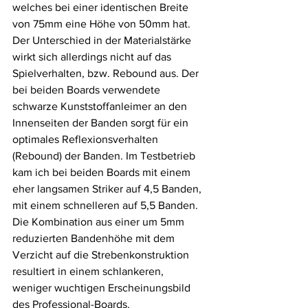
welches bei einer identischen Breite 
von 75mm eine Höhe von 50mm hat. 
Der Unterschied in der Materialstärke 
wirkt sich allerdings nicht auf das 
Spielverhalten, bzw. Rebound aus. Der 
bei beiden Boards verwendete 
schwarze Kunststoffanleimer an den 
Innenseiten der Banden sorgt für ein 
optimales Reflexionsverhalten 
(Rebound) der Banden. Im Testbetrieb 
kam ich bei beiden Boards mit einem 
eher langsamen Striker auf 4,5 Banden, 
mit einem schnelleren auf 5,5 Banden. 
Die Kombination aus einer um 5mm 
reduzierten Bandenhöhe mit dem 
Verzicht auf die Strebenkonstruktion 
resultiert in einem schlankeren, 
weniger wuchtigen Erscheinungsbild 
des Professional-Boards.