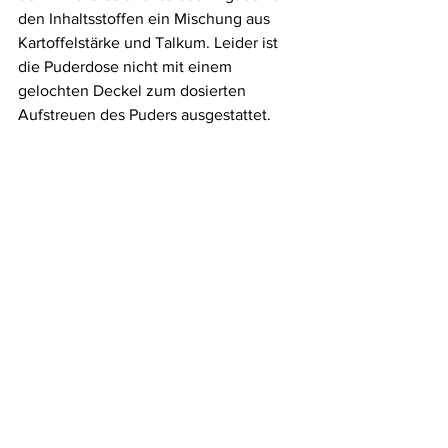
den Inhaltsstoffen ein Mischung aus 
Kartoffelstärke und Talkum. Leider ist 
die Puderdose nicht mit einem 
gelochten Deckel zum dosierten 
Aufstreuen des Puders ausgestattet.