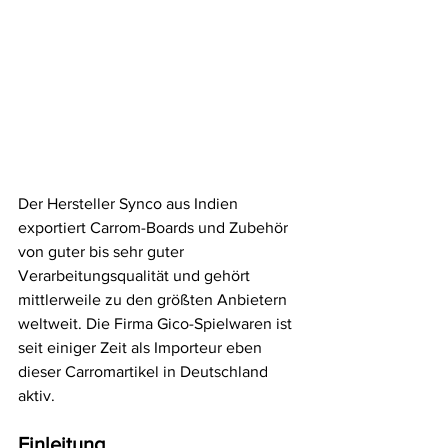
Der Hersteller Synco aus Indien 
exportiert Carrom-Boards und Zubehör 
von guter bis sehr guter 
Verarbeitungsqualität und gehört 
mittlerweile zu den größten Anbietern 
weltweit. Die Firma Gico-Spielwaren ist 
seit einiger Zeit als Importeur eben 
dieser Carromartikel in Deutschland 
aktiv.
Einleitung