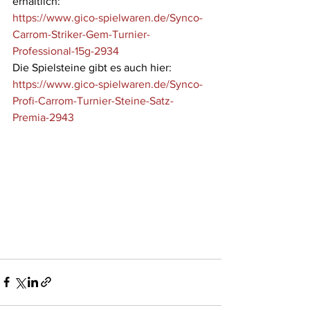
erhältlich:
https://www.gico-spielwaren.de/Synco-
Carrom-Striker-Gem-Turnier-
Professional-15g-2934
Die Spielsteine gibt es auch hier:
https://www.gico-spielwaren.de/Synco-
Profi-Carrom-Turnier-Steine-Satz-
Premia-2943