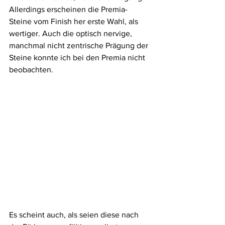
Allerdings erscheinen die Premia-
Steine vom Finish her erste Wahl, als 
wertiger. Auch die optisch nervige, 
manchmal nicht zentrische Prägung der 
Steine konnte ich bei den Premia nicht 
beobachten. 
Es scheint auch, als seien diese nach 