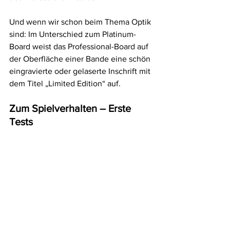
Und wenn wir schon beim Thema Optik 
sind: Im Unterschied zum Platinum-
Board weist das Professional-Board auf 
der Oberfläche einer Bande eine schön 
eingravierte oder gelaserte Inschrift mit 
dem Titel „Limited Edition“ auf.
Zum Spielverhalten – Erste 
Tests