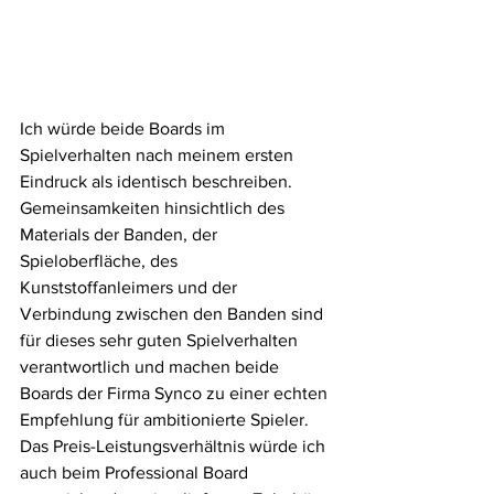
Ich würde beide Boards im 
Spielverhalten nach meinem ersten 
Eindruck als identisch beschreiben. 
Gemeinsamkeiten hinsichtlich des 
Materials der Banden, der 
Spieloberfläche, des 
Kunststoffanleimers und der 
Verbindung zwischen den Banden sind 
für dieses sehr guten Spielverhalten 
verantwortlich und machen beide 
Boards der Firma Synco zu einer echten 
Empfehlung für ambitionierte Spieler.
Das Preis-Leistungsverhältnis würde ich 
auch beim Professional Board 