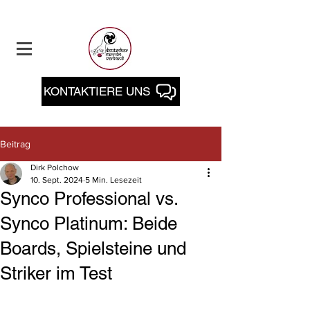
KONTAKTIERE UNS
Beitrag
Dirk Polchow
10. Sept. 2024
5 Min. Lesezeit
Synco Professional vs.
Synco Platinum: Beide
Boards, Spielsteine und
Striker im Test