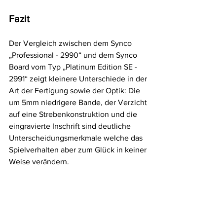
Fazit
Der Vergleich zwischen dem Synco 
„Professional - 2990“ und dem Synco 
Board vom Typ „Platinum Edition SE - 
2991“ zeigt kleinere Unterschiede in der 
Art der Fertigung sowie der Optik: Die 
um 5mm niedrigere Bande, der Verzicht 
auf eine Strebenkonstruktion und die 
eingravierte Inschrift sind deutliche 
Unterscheidungsmerkmale welche das 
Spielverhalten aber zum Glück in keiner 
Weise verändern. 