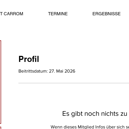
ST CARROM
TERMINE
ERGEBNISSE
Profil
Beitrittsdatum: 27. Mai 2026
Es gibt noch nichts z
Wenn dieses Mitglied Infos über sich se