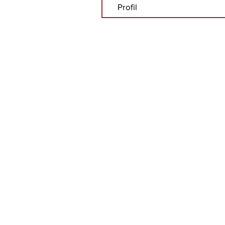
Profil